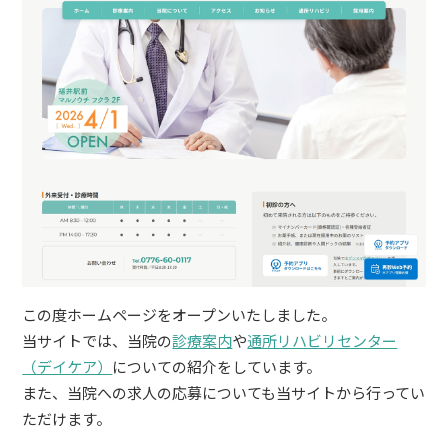
この度ホームページをオープンいたしました。
当サイトでは、当院の
診療案内
や
通所リハビリセンター
（デイケア）
についての紹介をしています。
また、当院への求人の応募についても当サイトから行ってい
ただけます。