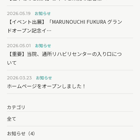
お知らせ
2026.05.19
【イベント出展】「MARUNOUCHI FUKURA グラン
ドオープン記念イ…
お知らせ
2026.05.01
【重要】当院、通所リハビリセンターの入り口につ
いて
お知らせ
2026.03.23
ホームページをオープンしました！
カテゴリ
全て
お知らせ（4）