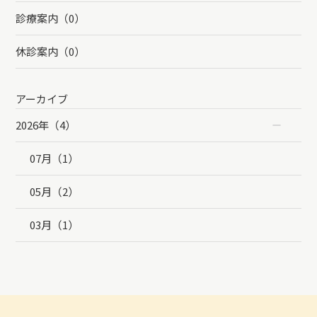
診療案内（0）
休診案内（0）
アーカイブ
2026年（4）
07月（1）
05月（2）
03月（1）