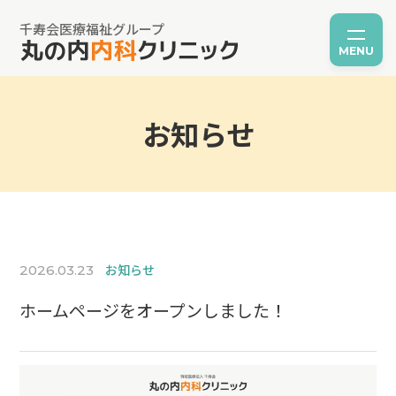
千寿会医療福祉グループ
MENU
お知らせ
お知らせ
2026.03.23
ホームページをオープンしました！