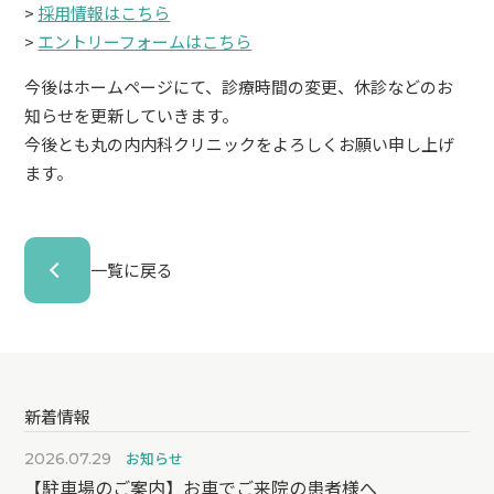
>
採用情報はこちら
>
エントリーフォームはこちら
今後はホームページにて、診療時間の変更、休診などのお
知らせを更新していきます。
今後とも丸の内内科クリニックをよろしくお願い申し上げ
ます。
一覧に戻る
新着情報
お知らせ
2026.07.29
【駐車場のご案内】お車でご来院の患者様へ