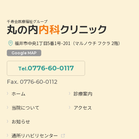
千寿会医療福祉グループ
福井市中央1丁目5番1号-201（マルノウチ フクラ 2階）
Google MAP
0776-60-0117
Tel.
Fax. 0776-60-0112
ホーム
診療案内
当院について
アクセス
お知らせ
通所リハビリセンター